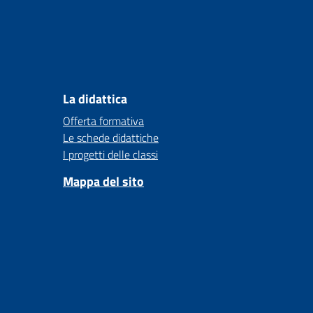
La didattica
Offerta formativa
Le schede didattiche
I progetti delle classi
Mappa del sito