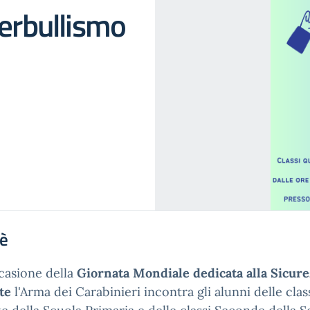
berbullismo
'è
casione della
Giornata Mondiale dedicata alla Sicure
te
l'Arma dei Carabinieri incontra gli alunni delle clas