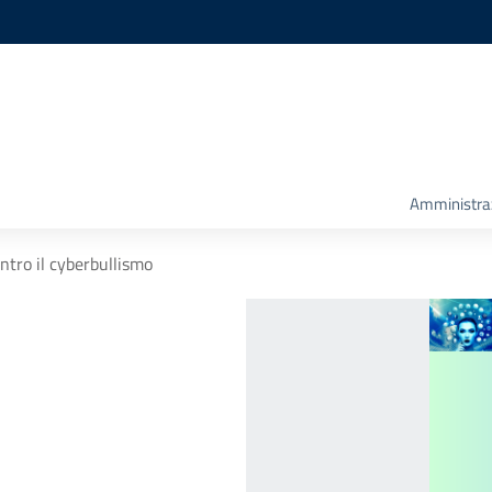
Amministra
ntro il cyberbullismo