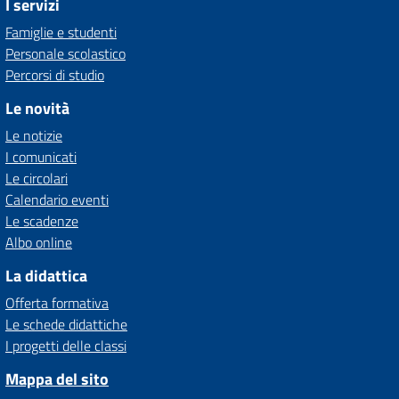
I servizi
Famiglie e studenti
Personale scolastico
Percorsi di studio
Le novità
Le notizie
I comunicati
Le circolari
Calendario eventi
Le scadenze
Albo online
La didattica
Offerta formativa
Le schede didattiche
I progetti delle classi
Mappa del sito