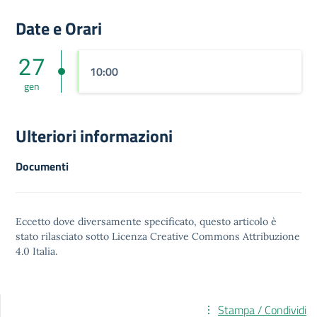
Date e Orari
27
10:00
gen
Ulteriori informazioni
Documenti
Eccetto dove diversamente specificato, questo articolo è
stato rilasciato sotto
Licenza Creative Commons Attribuzione
4.0
Italia.
Stampa / Condividi