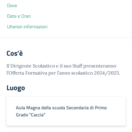
Dove
Date e Orari
Ulteriori informazioni
Cos'è
Il Dirigente Scolastico e il suo Staff presenteranno
l’Offerta Formativa per l’anno scolastico 2024/2025.
Luogo
Aula Magna della scuola Secondaria di Primo
Grado "Caccia"