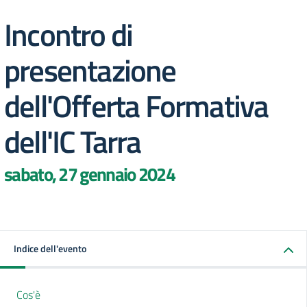
Incontro di
presentazione
dell'Offerta Formativa
dell'IC Tarra
sabato, 27 gennaio 2024
Indice dell'evento
Cos'è