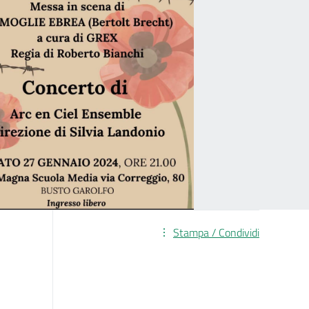
Stampa / Condividi