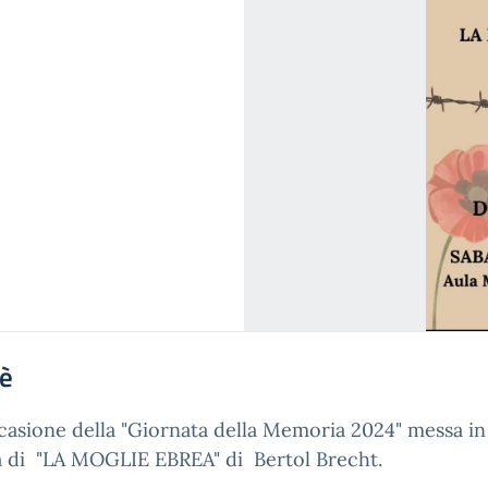
'è
casione della "Giornata della Memoria 2024" messa in
 di "LA MOGLIE EBREA" di Bertol Brecht.