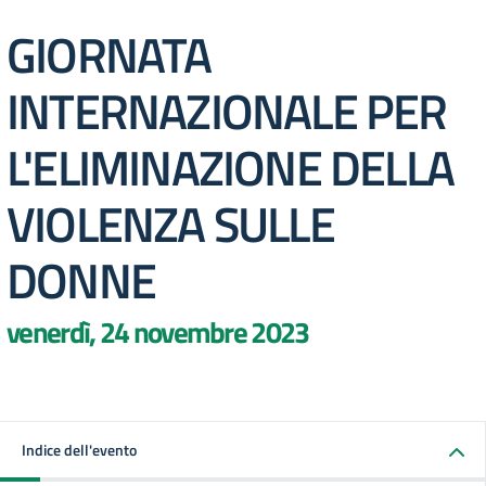
GIORNATA
INTERNAZIONALE PER
L'ELIMINAZIONE DELLA
VIOLENZA SULLE
DONNE
venerdì, 24 novembre 2023
Indice dell'evento