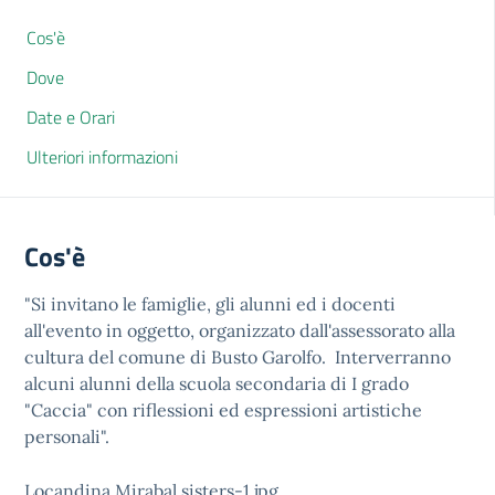
Cos'è
Dove
Date e Orari
Ulteriori informazioni
Cos'è
"Si invitano le famiglie, gli alunni ed i docenti
all'evento in oggetto, organizzato dall'assessorato alla
cultura del comune di Busto Garolfo. Interverranno
alcuni alunni della scuola secondaria di I grado
"Caccia" con riflessioni ed espressioni artistiche
personali".
Locandina Mirabal sisters-1.jpg