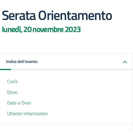
Serata Orientamento
lunedì, 20 novembre 2023
Indice dell'evento
Cos'è
Dove
Date e Orari
Ulteriori informazioni