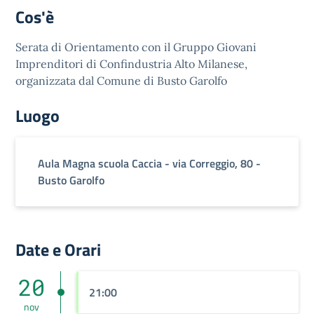
Cos'è
Serata di Orientamento con il Gruppo Giovani
Imprenditori di Confindustria Alto Milanese,
organizzata dal Comune di Busto Garolfo
Luogo
Aula Magna scuola Caccia - via Correggio, 80 -
Busto Garolfo
Date e Orari
20
21:00
nov