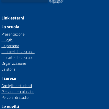
Link esterni
La scuola
Presentazione
I luoghi
Le persone
I numeri della scuola
Le carte della scuola
Organizzazione
La storia
I servizi
Famiglie e studenti
Personale scolastico
Percorsi di studio
Le novità